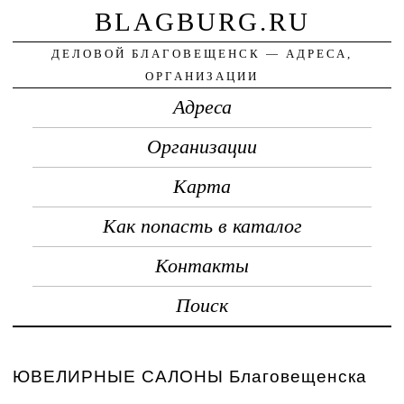
BLAGBURG.RU
ДЕЛОВОЙ БЛАГОВЕЩЕНСК — АДРЕСА,
ОРГАНИЗАЦИИ
Адреса
Организации
Карта
Как попасть в каталог
Контакты
Поиск
ЮВЕЛИРНЫЕ САЛОНЫ Благовещенска