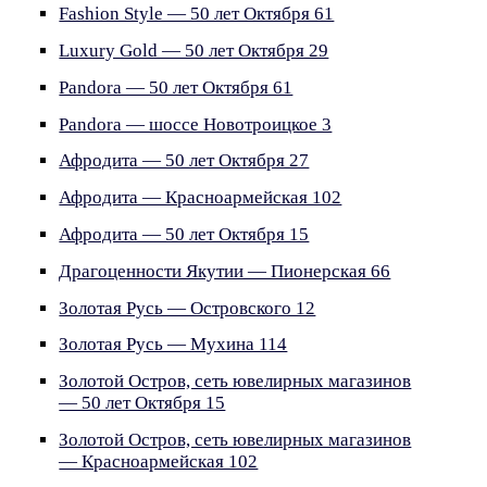
Fashion Style — 50 лет Октября 61
Luxury Gold — 50 лет Октября 29
Pandora — 50 лет Октября 61
Pandora — шоссе Новотроицкое 3
Афродита — 50 лет Октября 27
Афродита — Красноармейская 102
Афродита — 50 лет Октября 15
Драгоценности Якутии — Пионерская 66
Золотая Русь — Островского 12
Золотая Русь — Мухина 114
Золотой Остров, сеть ювелирных магазинов
— 50 лет Октября 15
Золотой Остров, сеть ювелирных магазинов
— Красноармейская 102