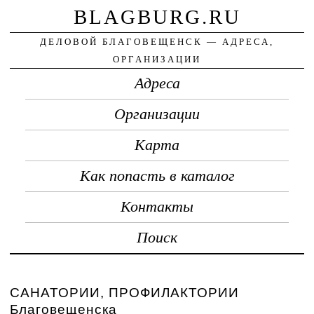
BLAGBURG.RU
ДЕЛОВОЙ БЛАГОВЕЩЕНСК — АДРЕСА,
ОРГАНИЗАЦИИ
Адреса
Организации
Карта
Как попасть в каталог
Контакты
Поиск
САНАТОРИИ, ПРОФИЛАКТОРИИ
Благовещенска