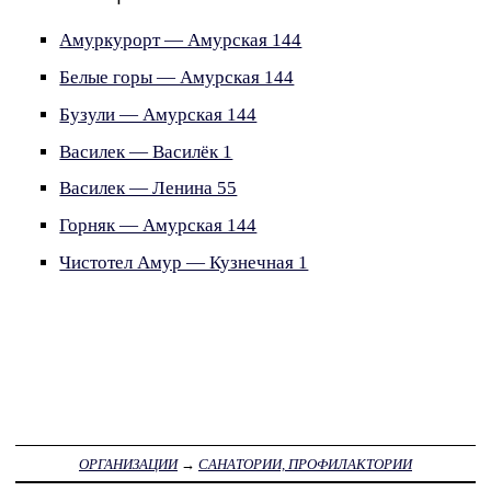
Амуркурорт — Амурская 144
Белые горы — Амурская 144
Бузули — Амурская 144
Василек — Василёк 1
Василек — Ленина 55
Горняк — Амурская 144
Чистотел Амур — Кузнечная 1
ОРГАНИЗАЦИИ
→
САНАТОРИИ, ПРОФИЛАКТОРИИ