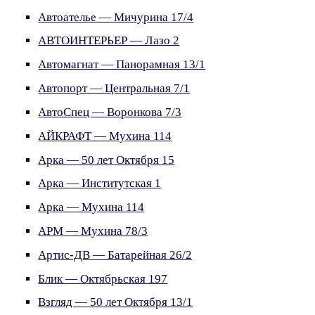
Автоателье — Мичурина 17/4
АВТОИНТЕРЬЕР — Лазо 2
Автомагнат — Панорамная 13/1
Автопорт — Центральная 7/1
АвтоСпец — Воронкова 7/3
АЙКРАФТ — Мухина 114
Арка — 50 лет Октября 15
Арка — Институтская 1
Арка — Мухина 114
АРМ — Мухина 78/3
Артис-ДВ — Батарейная 26/2
Блик — Октябрьская 197
Взгляд — 50 лет Октября 13/1