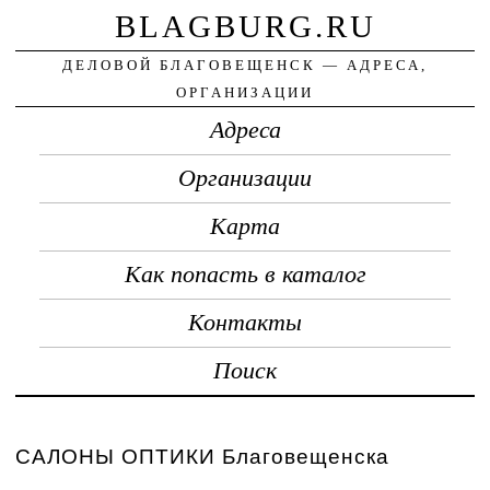
BLAGBURG.RU
ДЕЛОВОЙ БЛАГОВЕЩЕНСК — АДРЕСА,
ОРГАНИЗАЦИИ
Адреса
Организации
Карта
Как попасть в каталог
Контакты
Поиск
САЛОНЫ ОПТИКИ Благовещенска