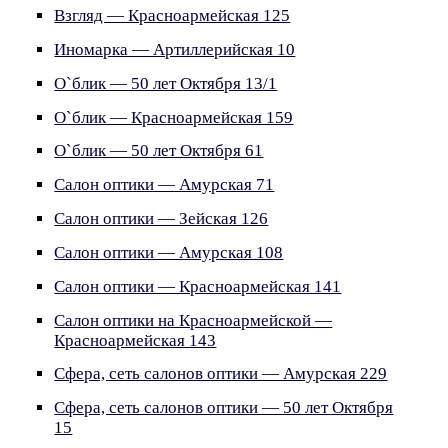
Взгляд — Красноармейская 125
Иномарка — Артиллерийская 10
О`блик — 50 лет Октября 13/1
О`блик — Красноармейская 159
О`блик — 50 лет Октября 61
Салон оптики — Амурская 71
Салон оптики — Зейская 126
Салон оптики — Амурская 108
Салон оптики — Красноармейская 141
Салон оптики на Красноармейской —
Красноармейская 143
Сфера, сеть салонов оптики — Амурская 229
Сфера, сеть салонов оптики — 50 лет Октября
15