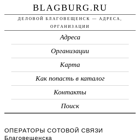
BLAGBURG.RU
ДЕЛОВОЙ БЛАГОВЕЩЕНСК — АДРЕСА,
ОРГАНИЗАЦИИ
Адреса
Организации
Карта
Как попасть в каталог
Контакты
Поиск
ОПЕРАТОРЫ СОТОВОЙ СВЯЗИ
Благовещенска