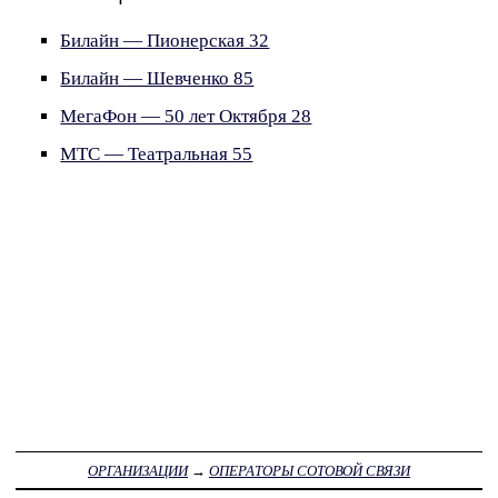
Билайн — Пионерская 32
Билайн — Шевченко 85
МегаФон — 50 лет Октября 28
МТС — Театральная 55
ОРГАНИЗАЦИИ
→
ОПЕРАТОРЫ СОТОВОЙ СВЯЗИ