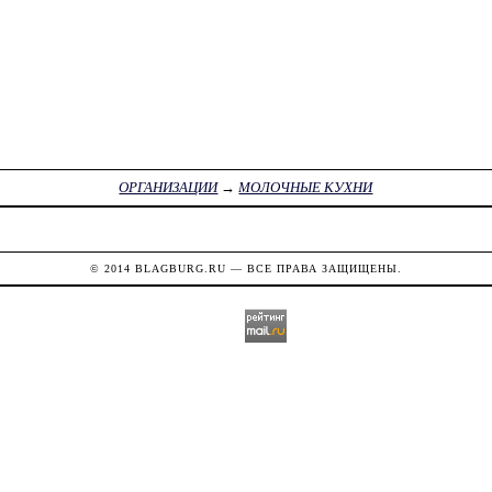
ОРГАНИЗАЦИИ
→
МОЛОЧНЫЕ КУХНИ
© 2014
BLAGBURG.RU
— ВСЕ ПРАВА ЗАЩИЩЕНЫ.