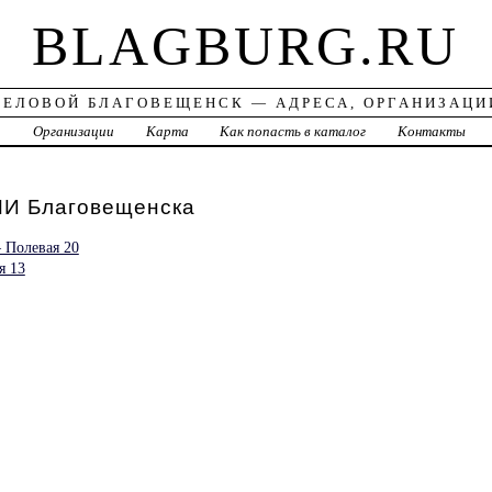
BLAGBURG.RU
ДЕЛОВОЙ БЛАГОВЕЩЕНСК — АДРЕСА, ОРГАНИЗАЦИ
а
Организации
Карта
Как попасть в каталог
Контакты
 Благовещенска
 Полевая 20
я 13