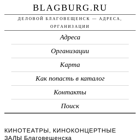
BLAGBURG.RU
ДЕЛОВОЙ БЛАГОВЕЩЕНСК — АДРЕСА,
ОРГАНИЗАЦИИ
Адреса
Организации
Карта
Как попасть в каталог
Контакты
Поиск
КИНОТЕАТРЫ, КИНОКОНЦЕРТНЫЕ
ЗАЛЫ Благовещенска