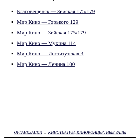
Благовещенск — Зейская 175/179
Мир Кино — Горького 129
Мир Кино — Зейская 175/179
Мир Кино — Мухина 114
Мир Кино — Институтская 3
Мир Кино — Ленина 100
ОРГАНИЗАЦИИ
→
КИНОТЕАТРЫ, КИНОКОНЦЕРТНЫЕ ЗАЛЫ