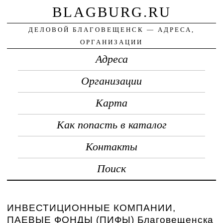
BLAGBURG.RU
ДЕЛОВОЙ БЛАГОВЕЩЕНСК — АДРЕСА,
ОРГАНИЗАЦИИ
Адреса
Организации
Карта
Как попасть в каталог
Контакты
Поиск
ИНВЕСТИЦИОННЫЕ КОМПАНИИ,
ПАЕВЫЕ ФОНДЫ (ПИФЫ) Благовещенска