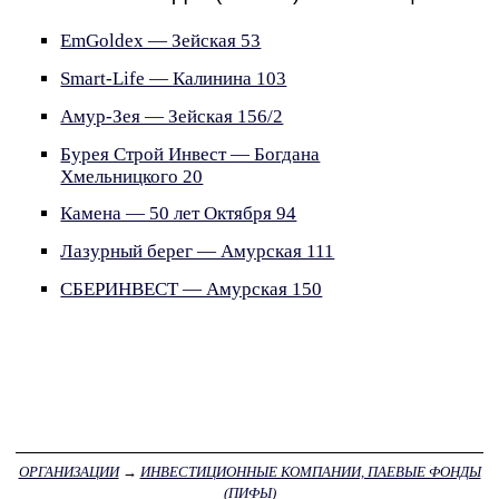
EmGoldex — Зейская 53
Smart-Life — Калинина 103
Амур-Зея — Зейская 156/2
Бурея Строй Инвест — Богдана
Хмельницкого 20
Камена — 50 лет Октября 94
Лазурный берег — Амурская 111
СБЕРИНВЕСТ — Амурская 150
ОРГАНИЗАЦИИ
→
ИНВЕСТИЦИОННЫЕ КОМПАНИИ, ПАЕВЫЕ ФОНДЫ
(ПИФЫ)