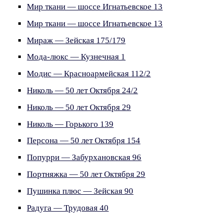
Мир ткани — шоссе Игнатьевское 13
Мир ткани — шоссе Игнатьевское 13
Мираж — Зейская 175/179
Мода-люкс — Кузнечная 1
Модис — Красноармейская 112/2
Николь — 50 лет Октября 24/2
Николь — 50 лет Октября 29
Николь — Горького 139
Персона — 50 лет Октября 154
Попурри — Забурхановская 96
Портняжка — 50 лет Октября 29
Пушинка плюс — Зейская 90
Радуга — Трудовая 40