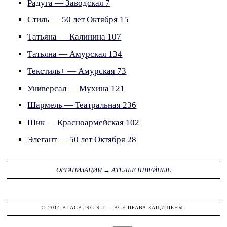
Радуга — Заводская 7
Стиль — 50 лет Октября 15
Татьяна — Калинина 107
Татьяна — Амурская 134
Текстиль+ — Амурская 73
Универсал — Мухина 121
Шармель — Театральная 236
Шик — Красноармейская 102
Элегант — 50 лет Октября 28
ОРГАНИЗАЦИИ
→
АТЕЛЬЕ ШВЕЙНЫЕ
© 2014
BLAGBURG.RU
— ВСЕ ПРАВА ЗАЩИЩЕНЫ.