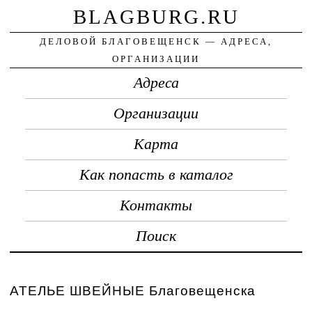
BLAGBURG.RU
ДЕЛОВОЙ БЛАГОВЕЩЕНСК — АДРЕСА,
ОРГАНИЗАЦИИ
Адреса
Организации
Карта
Как попасть в каталог
Контакты
Поиск
АТЕЛЬЕ ШВЕЙНЫЕ Благовещенска