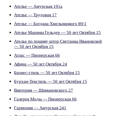
Ателье — Амурская 191а
Ателье — Трудовая 17
Ателье — Богдана Хмельницкого 89/1
Ателье Марины Гельдер — 50 лет Октября 15
Ателье по пошиву штор Светланы Ивановской
— 50 лет Октября 15
Атлас — Пионерская 66
Афина — 50 лет Октября 24
Бизнес-стиль — 50 лет Октября 15
Бурхан-Текстиль — 50 лет Октября 15
Виктория — Шимановского 27
Галерея Моды — Пионерская 66
Гармония — Амурская 241