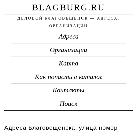
BLAGBURG.RU
ДЕЛОВОЙ БЛАГОВЕЩЕНСК — АДРЕСА,
ОРГАНИЗАЦИИ
Адреса
Организации
Карта
Как попасть в каталог
Контакты
Поиск
Адреса Благовещенска, улица номер