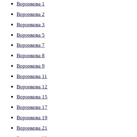
Воронкова 1
Воронкова 2
Воронкова 3
Воронкова 5
Воронкова 7
Воронкова 8
Воронкова 9
Воронкова 11
Воронкова 12
Воронкова 15
Воронкова 17
Воронкова 19
Воронкова 21