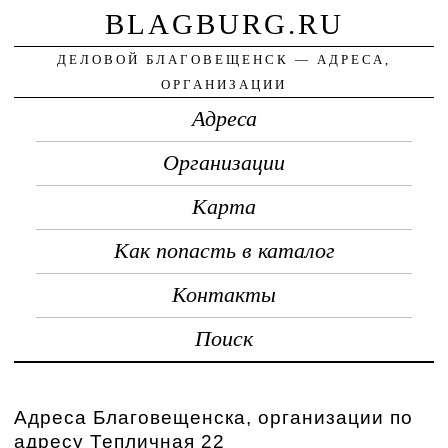
BLAGBURG.RU
ДЕЛОВОЙ БЛАГОВЕЩЕНСК — АДРЕСА,
ОРГАНИЗАЦИИ
Адреса
Организации
Карта
Как попасть в каталог
Контакты
Поиск
Адреса Благовещенска, организации по
адресу Тепличная 22