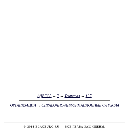
АДРЕСА
→
Т
→
Тенистая
→
127
ОРГАНИЗАЦИИ
→
СПРАВОЧНО-ИНФОРМАЦИОННЫЕ СЛУЖБЫ
© 2014
BLAGBURG.RU
— ВСЕ ПРАВА ЗАЩИЩЕНЫ.