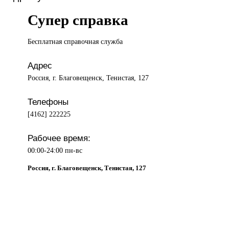
Супер справка
Бесплатная справочная
служба
Адрес
Россия, г. Благовещенск, Тенистая, 127
Телефоны
[4162] 222225
Рабочее время:
00:00-24:00 пн-вс
Россия, г. Благовещенск, Тенистая, 127