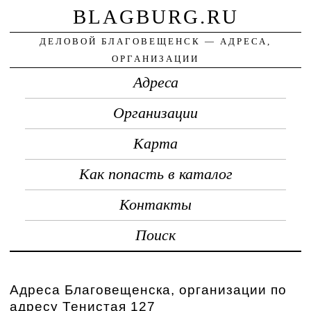
BLAGBURG.RU
ДЕЛОВОЙ БЛАГОВЕЩЕНСК — АДРЕСА,
ОРГАНИЗАЦИИ
Адреса
Организации
Карта
Как попасть в каталог
Контакты
Поиск
Адреса Благовещенска, организации по
адресу Тенистая 127