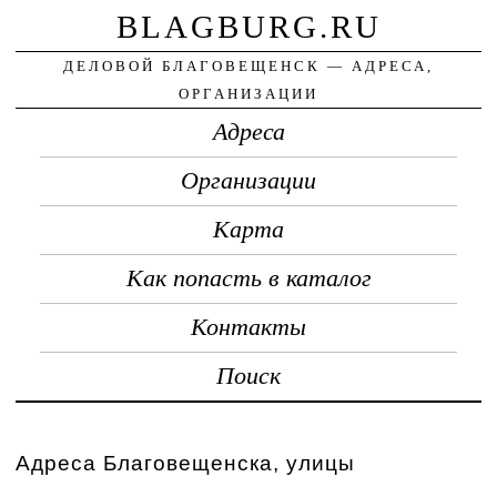
BLAGBURG.RU
ДЕЛОВОЙ БЛАГОВЕЩЕНСК — АДРЕСА,
ОРГАНИЗАЦИИ
Адреса
Организации
Карта
Как попасть в каталог
Контакты
Поиск
Адреса Благовещенска, улицы