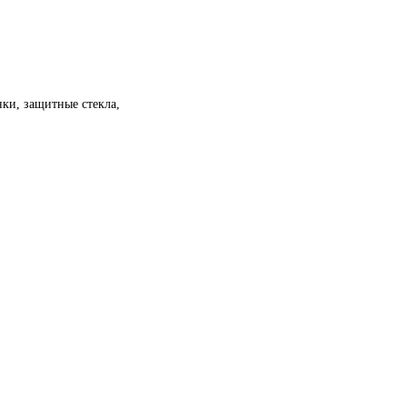
нки, защитные стекла,