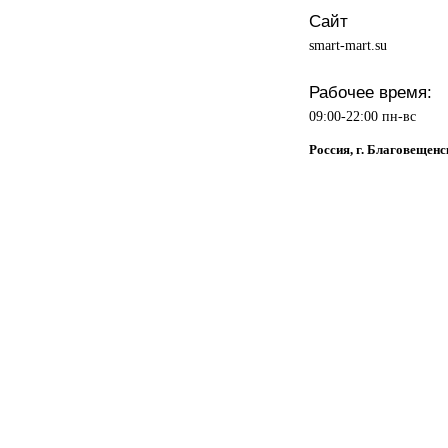
Сайт
smart-mart.su
Рабочее время:
09:00-22:00 пн-вс
Россия, г. Благовещенс