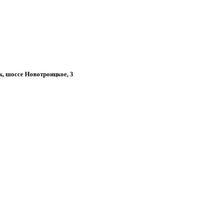
к, шоссе Новотроицкое, 3