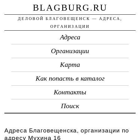
BLAGBURG.RU
ДЕЛОВОЙ БЛАГОВЕЩЕНСК — АДРЕСА,
ОРГАНИЗАЦИИ
Адреса
Организации
Карта
Как попасть в каталог
Контакты
Поиск
Адреса Благовещенска, организации по
адресу Мухина 16