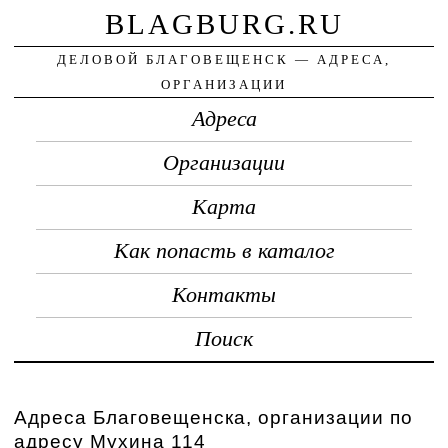
BLAGBURG.RU
ДЕЛОВОЙ БЛАГОВЕЩЕНСК — АДРЕСА,
ОРГАНИЗАЦИИ
Адреса
Организации
Карта
Как попасть в каталог
Контакты
Поиск
Адреса Благовещенска, организации по
адресу Мухина 114