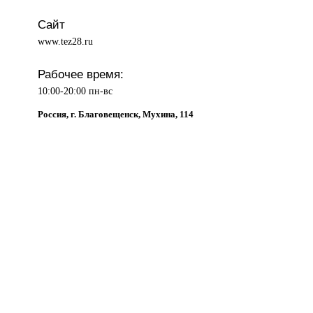
Сайт
www.tez28.ru
Рабочее время:
10:00-20:00 пн-вс
Россия, г. Благовещенск, Мухина, 114