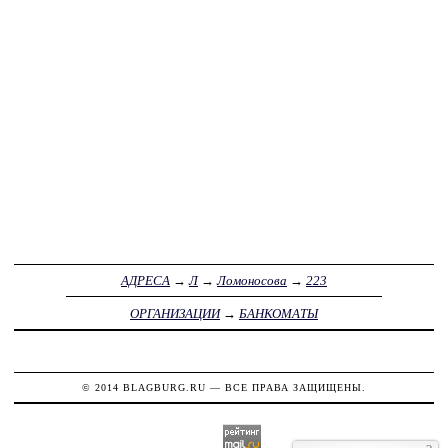
АДРЕСА
→
Л
→
Ломоносова
→
223
ОРГАНИЗАЦИИ
→
БАНКОМАТЫ
© 2014
BLAGBURG.RU
— ВСЕ ПРАВА ЗАЩИЩЕНЫ.