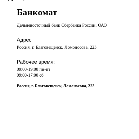
Банкомат
Дальневосточный банк
Сбербанка России, ОАО
Адрес
Россия, г. Благовещенск, Ломоносова, 223
Рабочее время:
09:00-19:00 пн-пт
09:00-17:00 сб
Россия, г. Благовещенск, Ломоносова, 223