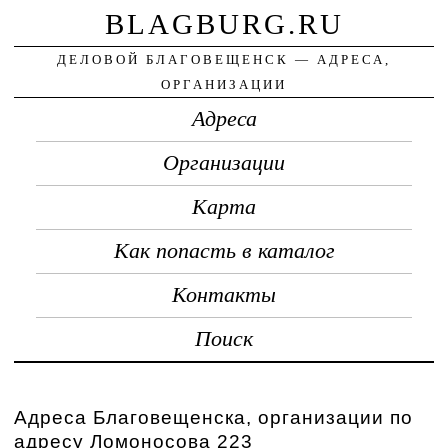
BLAGBURG.RU
ДЕЛОВОЙ БЛАГОВЕЩЕНСК — АДРЕСА,
ОРГАНИЗАЦИИ
Адреса
Организации
Карта
Как попасть в каталог
Контакты
Поиск
Адреса Благовещенска, организации по
адресу Ломоносова 223