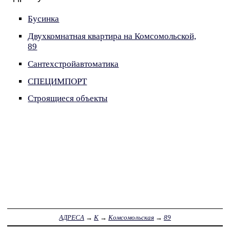
Бусинка
Двухкомнатная квартира на Комсомольской,
89
Сантехстройавтоматика
СПЕЦИМПОРТ
Строящиеся объекты
АДРЕСА
→
К
→
Комсомольская
→
89