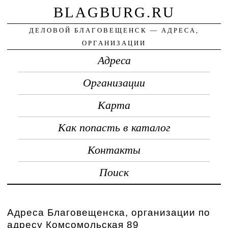
BLAGBURG.RU
ДЕЛОВОЙ БЛАГОВЕЩЕНСК — АДРЕСА,
ОРГАНИЗАЦИИ
Адреса
Организации
Карта
Как попасть в каталог
Контакты
Поиск
Адреса Благовещенска, организации по
адресу Комсомольская 89