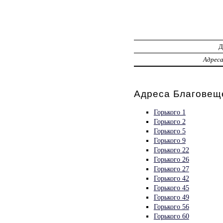
Адрес
Адреса Благовещ
Горького 1
Горького 2
Горького 5
Горького 9
Горького 22
Горького 26
Горького 27
Горького 42
Горького 45
Горького 49
Горького 56
Горького 60