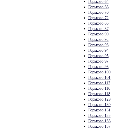
Горького 64
Горького 66
Горького 70
Горького 72
Горького 85
Горького 87
Горького 90
Горького 92
Горького 93
Горького 94
Горького 95
Горького 97
Горького 98
Горького 100
Горького 101
Горького 112
Горького 116
Горького 118
Горького 129
Горького 130
Горького 131
Горького 135
Горького 136
Горького 137