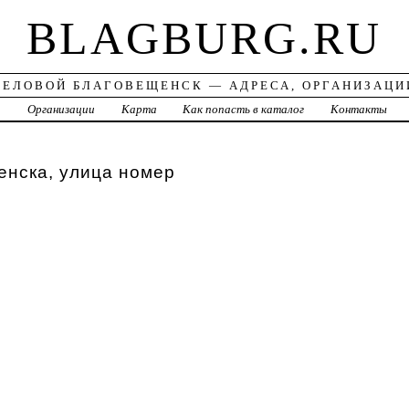
BLAGBURG.RU
ДЕЛОВОЙ БЛАГОВЕЩЕНСК — АДРЕСА, ОРГАНИЗАЦИ
а
Организации
Карта
Как попасть в каталог
Контакты
енска, улица номер