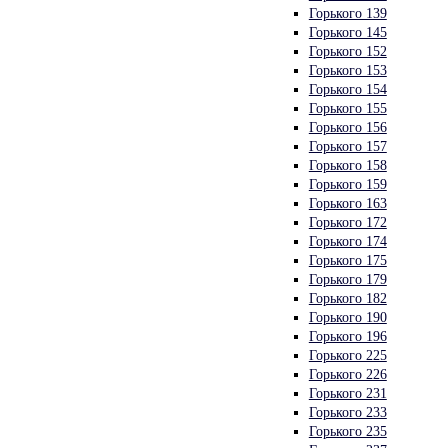
Горького 139
Горького 145
Горького 152
Горького 153
Горького 154
Горького 155
Горького 156
Горького 157
Горького 158
Горького 159
Горького 163
Горького 172
Горького 174
Горького 175
Горького 179
Горького 182
Горького 190
Горького 196
Горького 225
Горького 226
Горького 231
Горького 233
Горького 235