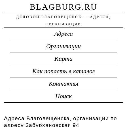
BLAGBURG.RU
ДЕЛОВОЙ БЛАГОВЕЩЕНСК — АДРЕСА,
ОРГАНИЗАЦИИ
Адреса
Организации
Карта
Как попасть в каталог
Контакты
Поиск
Адреса Благовещенска, организации по
адресу Забурхановская 94