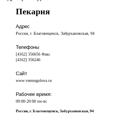
Пекарня
Адрес
Россия, г. Благовещенск, Забурхановская, 94
Телефоны
[4162] 356656 Факс
[4162] 356246
Сайт
www.vsemugolova.ru
Рабочее время:
09:00-20:00 пн-вс
Россия, г. Благовещенск, Забурхановская, 94