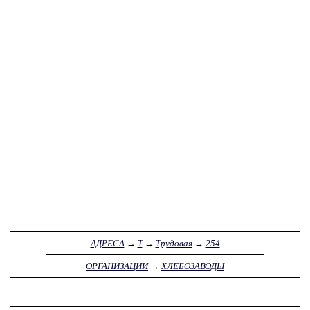
АДРЕСА
→
Т
→
Трудовая
→
254
ОРГАНИЗАЦИИ
→
ХЛЕБОЗАВОДЫ