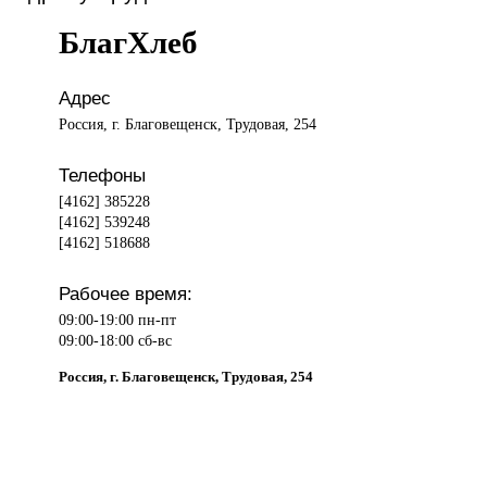
БлагХлеб
Адрес
Россия, г. Благовещенск, Трудовая, 254
Телефоны
[4162] 385228
[4162] 539248
[4162] 518688
Рабочее время:
09:00-19:00 пн-пт
09:00-18:00 сб-вс
Россия, г. Благовещенск, Трудовая, 254