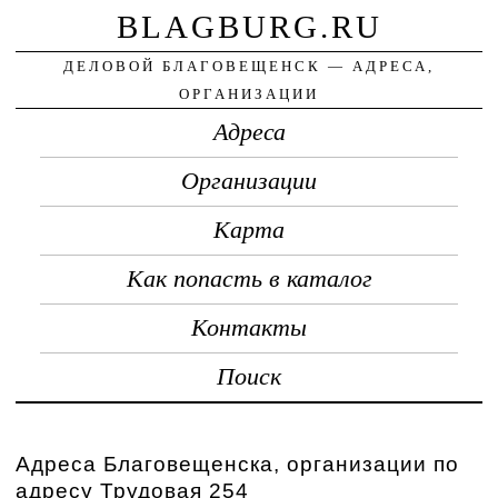
BLAGBURG.RU
ДЕЛОВОЙ БЛАГОВЕЩЕНСК — АДРЕСА,
ОРГАНИЗАЦИИ
Адреса
Организации
Карта
Как попасть в каталог
Контакты
Поиск
Адреса Благовещенска, организации по
адресу Трудовая 254