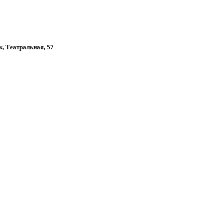
к, Театральная, 57