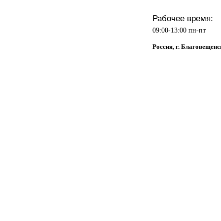
Рабочее время:
09:00-13:00 пн-пт
Россия, г. Благовещенс