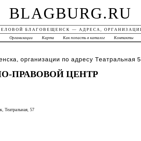
BLAGBURG.RU
ДЕЛОВОЙ БЛАГОВЕЩЕНСК — АДРЕСА, ОРГАНИЗАЦИ
а
Организации
Карта
Как попасть в каталог
Контакты
нска, организации по адресу Театральная 
О-ПРАВОВОЙ ЦЕНТР
к, Театральная, 57