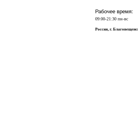
Рабочее время:
09:00-21:30 пн-вс
Россия, г. Благовещенс