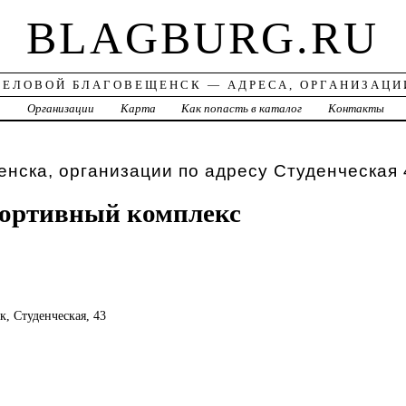
BLAGBURG.RU
ДЕЛОВОЙ БЛАГОВЕЩЕНСК — АДРЕСА, ОРГАНИЗАЦИ
а
Организации
Карта
Как попасть в каталог
Контакты
нска, организации по адресу Студенческая 
портивный комплекс
к, Студенческая, 43