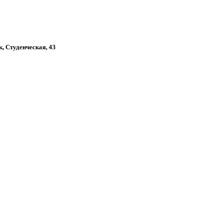
к, Студенческая, 43