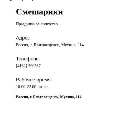
Смешарики
Праздничное агентство
Адрес
Россия, г. Благовещенск, Мухина, 114
Телефоны
[4162] 500537
Рабочее время:
10:00-22:00 пн-вс
Россия, г. Благовещенск, Мухина, 114