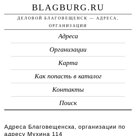
BLAGBURG.RU
ДЕЛОВОЙ БЛАГОВЕЩЕНСК — АДРЕСА,
ОРГАНИЗАЦИИ
Адреса
Организации
Карта
Как попасть в каталог
Контакты
Поиск
Адреса Благовещенска, организации по
адресу Мухина 114