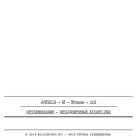
АДРЕСА
→
М
→
Мухина
→
114
ОРГАНИЗАЦИИ
→
ПРАЗДНИЧНЫЕ АГЕНТСТВА
© 2014
BLAGBURG.RU
— ВСЕ ПРАВА ЗАЩИЩЕНЫ.