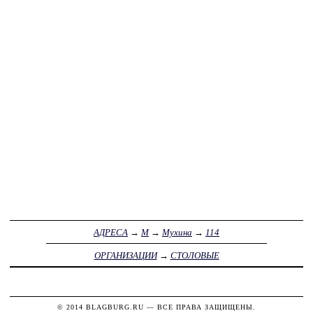
АДРЕСА
→
М
→
Мухина
→
114
ОРГАНИЗАЦИИ
→
СТОЛОВЫЕ
© 2014
BLAGBURG.RU
— ВСЕ ПРАВА ЗАЩИЩЕНЫ.