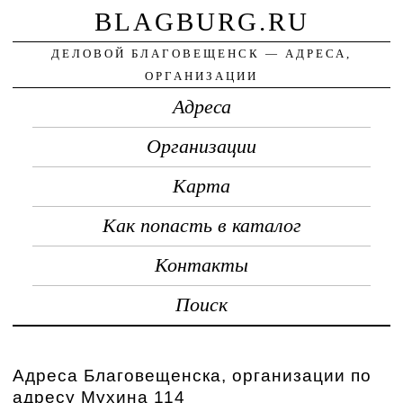
BLAGBURG.RU
ДЕЛОВОЙ БЛАГОВЕЩЕНСК — АДРЕСА,
ОРГАНИЗАЦИИ
Адреса
Организации
Карта
Как попасть в каталог
Контакты
Поиск
Адреса Благовещенска, организации по
адресу Мухина 114