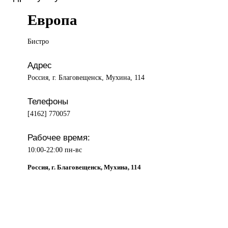
Европа
Бистро
Адрес
Россия, г. Благовещенск, Мухина, 114
Телефоны
[4162] 770057
Рабочее время:
10:00-22:00 пн-вс
Россия, г. Благовещенск, Мухина, 114