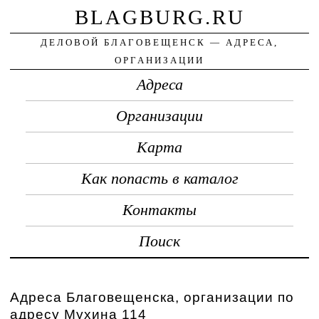
BLAGBURG.RU
ДЕЛОВОЙ БЛАГОВЕЩЕНСК — АДРЕСА,
ОРГАНИЗАЦИИ
Адреса
Организации
Карта
Как попасть в каталог
Контакты
Поиск
Адреса Благовещенска, организации по
адресу Мухина 114