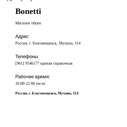
Bonetti
Магазин обуви
Адрес
Россия, г. Благовещенск, Мухина, 114
Телефоны
[961] 9546177 единая справочная
Рабочее время:
10:00-22:00 пн-вс
Россия, г. Благовещенск, Мухина, 114