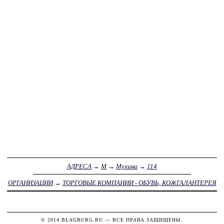
АДРЕСА
→
М
→
Мухина
→
114
ОРГАНИЗАЦИИ
→
ТОРГОВЫЕ КОМПАНИИ - ОБУВЬ, КОЖГАЛАНТЕРЕЯ
© 2014
BLAGBURG.RU
— ВСЕ ПРАВА ЗАЩИЩЕНЫ.