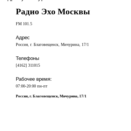
Радио Эхо Москвы
FM 101.5
Адрес
Россия, г. Благовещенск, Мичурина, 17/1
Телефоны
[4162] 311015
Рабочее время:
07:00-20:00 пн-пт
Россия, г. Благовещенск, Мичурина, 17/1