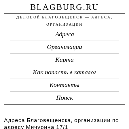
BLAGBURG.RU
ДЕЛОВОЙ БЛАГОВЕЩЕНСК — АДРЕСА,
ОРГАНИЗАЦИИ
Адреса
Организации
Карта
Как попасть в каталог
Контакты
Поиск
Адреса Благовещенска, организации по
адресу Мичурина 17/1