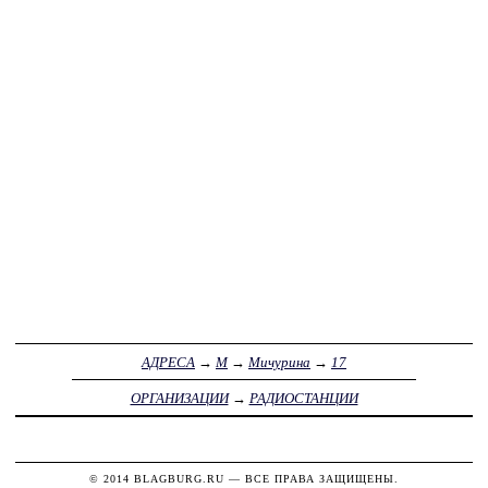
АДРЕСА
→
М
→
Мичурина
→
17
ОРГАНИЗАЦИИ
→
РАДИОСТАНЦИИ
© 2014
BLAGBURG.RU
— ВСЕ ПРАВА ЗАЩИЩЕНЫ.