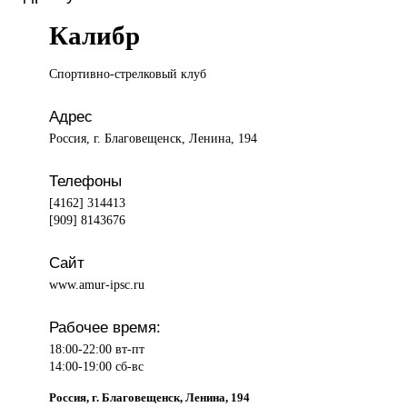
Калибр
Спортивно-стрелковый клуб
Адрес
Россия, г. Благовещенск, Ленина, 194
Телефоны
[4162] 314413
[909] 8143676
Сайт
www.amur-ipsc.ru
Рабочее время:
18:00-22:00 вт-пт
14:00-19:00 сб-вс
Россия, г. Благовещенск, Ленина, 194