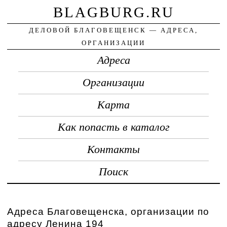
BLAGBURG.RU
ДЕЛОВОЙ БЛАГОВЕЩЕНСК — АДРЕСА,
ОРГАНИЗАЦИИ
Адреса
Организации
Карта
Как попасть в каталог
Контакты
Поиск
Адреса Благовещенска, организации по
адресу Ленина 194