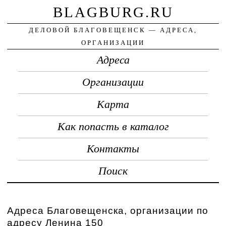
BLAGBURG.RU
ДЕЛОВОЙ БЛАГОВЕЩЕНСК — АДРЕСА,
ОРГАНИЗАЦИИ
Адреса
Организации
Карта
Как попасть в каталог
Контакты
Поиск
Адреса Благовещенска, организации по
адресу Ленина 150