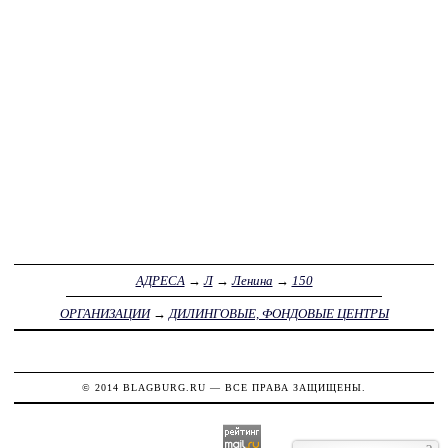
АДРЕСА
→
Л
→
Ленина
→
150
ОРГАНИЗАЦИИ
→
ДИЛИНГОВЫЕ, ФОНДОВЫЕ ЦЕНТРЫ
© 2014
BLAGBURG.RU
— ВСЕ ПРАВА ЗАЩИЩЕНЫ.