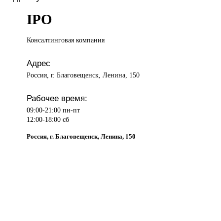
IPO
Консалтинговая компания
Адрес
Россия, г. Благовещенск, Ленина, 150
Рабочее время:
09:00-21:00 пн-пт
12:00-18:00 сб
Россия, г. Благовещенск, Ленина, 150