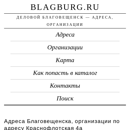
BLAGBURG.RU
ДЕЛОВОЙ БЛАГОВЕЩЕНСК — АДРЕСА,
ОРГАНИЗАЦИИ
Адреса
Организации
Карта
Как попасть в каталог
Контакты
Поиск
Адреса Благовещенска, организации по
адресу Краснофлотская 4а