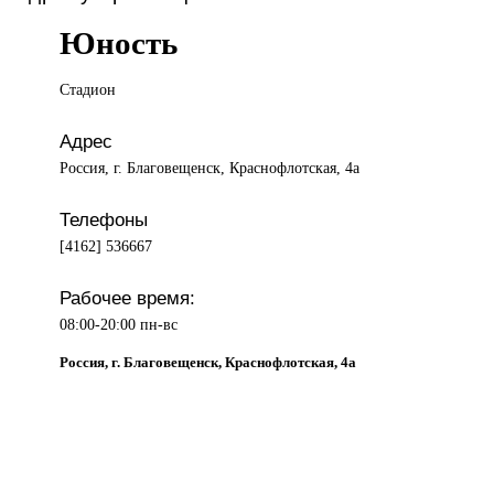
Юность
Стадион
Адрес
Россия, г. Благовещенск, Краснофлотская, 4а
Телефоны
[4162] 536667
Рабочее время:
08:00-20:00 пн-вс
Россия, г. Благовещенск, Краснофлотская, 4а