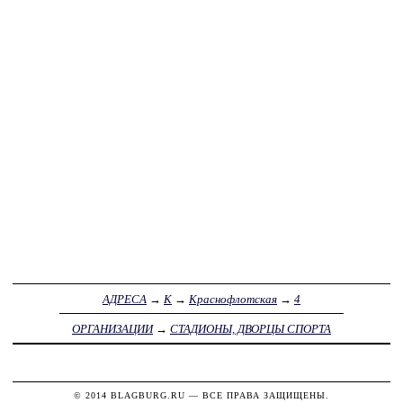
АДРЕСА
→
К
→
Краснофлотская
→
4
ОРГАНИЗАЦИИ
→
СТАДИОНЫ, ДВОРЦЫ СПОРТА
© 2014
BLAGBURG.RU
— ВСЕ ПРАВА ЗАЩИЩЕНЫ.