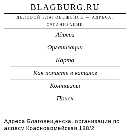
BLAGBURG.RU
ДЕЛОВОЙ БЛАГОВЕЩЕНСК — АДРЕСА,
ОРГАНИЗАЦИИ
Адреса
Организации
Карта
Как попасть в каталог
Контакты
Поиск
Адреса Благовещенска, организации по
адресу Красноармейская 188/2