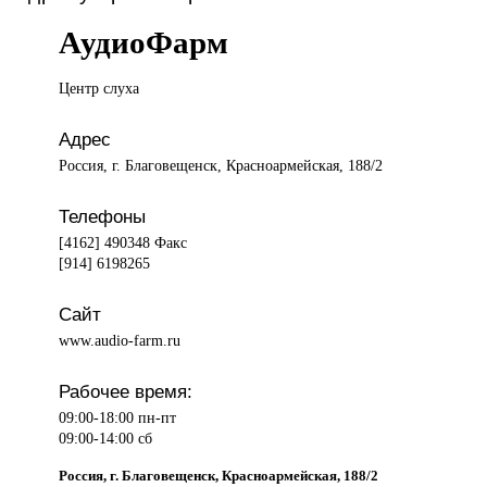
АудиоФарм
Центр слуха
Адрес
Россия, г. Благовещенск, Красноармейская, 188/2
Телефоны
[4162] 490348 Факс
[914] 6198265
Сайт
www.audio-farm.ru
Рабочее время:
09:00-18:00 пн-пт
09:00-14:00 сб
Россия, г. Благовещенск, Красноармейская, 188/2