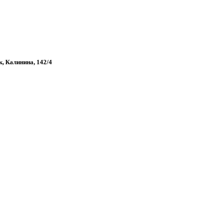
к, Калинина, 142/4