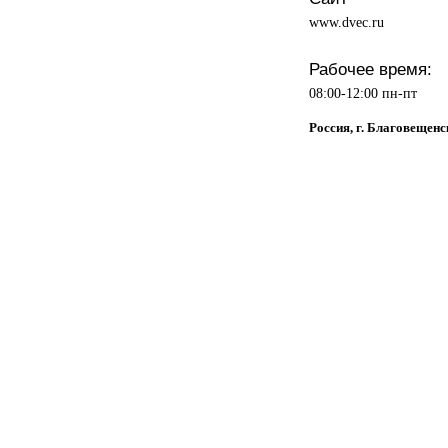
www.dvec.ru
Рабочее время:
08:00-12:00 пн-пт
Россия, г. Благовещенс