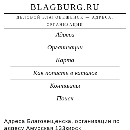
BLAGBURG.RU
ДЕЛОВОЙ БЛАГОВЕЩЕНСК — АДРЕСА,
ОРГАНИЗАЦИИ
Адреса
Организации
Карта
Как попасть в каталог
Контакты
Поиск
Адреса Благовещенска, организации по
адресу Амурская 133киоск