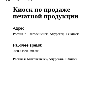
Киоск по продаже
печатной продукции
Адрес
Россия, г. Благовещенск, Амурская, 133киоск
Рабочее время:
07:00-19:00 пн-вс
Россия, г. Благовещенск, Амурская, 133киоск